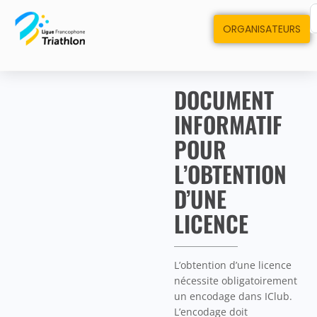
ORGANISATEURS
DOCUMENT
INFORMATIF
POUR
L’OBTENTION
D’UNE
LICENCE
L’obtention d’une licence
nécessite obligatoirement
un encodage dans IClub.
L’encodage doit