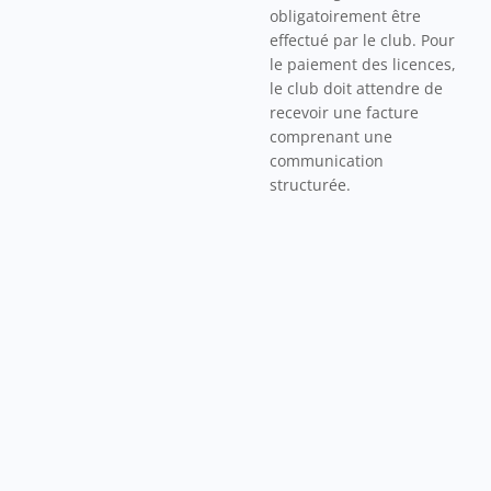
obligatoirement être
effectué par le club. Pour
le paiement des licences,
le club doit attendre de
recevoir une facture
comprenant une
communication
structurée.