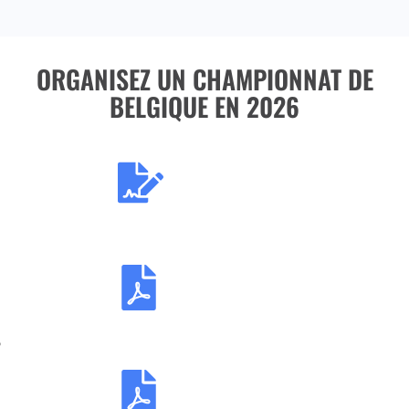
ORGANISEZ UN CHAMPIONNAT DE
BELGIQUE EN 2026
6