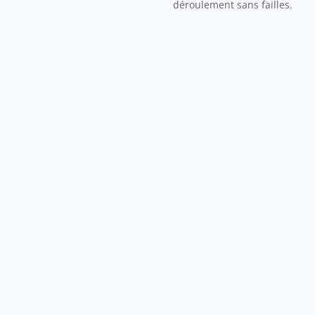
déroulement sans failles.