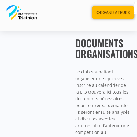
ORGANISATEURS
DOCUMENTS
ORGANISATION
Le club souhaitant
organiser une épreuve à
inscrire au calendrier de
la LF3 trouvera ici tous les
documents nécessaires
pour rentrer sa demande.
Ils seront ensuite analysés
et discutés avec les
arbitres afin d’abtenir une
compétition au