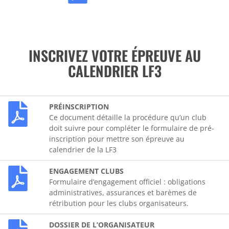
INSCRIVEZ VOTRE ÉPREUVE AU
CALENDRIER LF3
PRÉINSCRIPTION
Ce document détaille la procédure qu’un club
doit suivre pour compléter le formulaire de pré-
inscription pour mettre son épreuve au
calendrier de la LF3
ENGAGEMENT CLUBS
Formulaire d’engagement officiel : obligations
administratives, assurances et barèmes de
rétribution pour les clubs organisateurs.
DOSSIER DE L’ORGANISATEUR