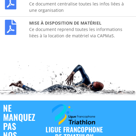
Ce document centralise toutes les infos liées à
une organisation
MISE À DISPOSITION DE MATÉRIEL
Ce document reprend toutes les informations
liées à la location de matériel via
CAPMaS.
NE
MANQUEZ
PAS
LIGUE FRANCOPHONE
NOS