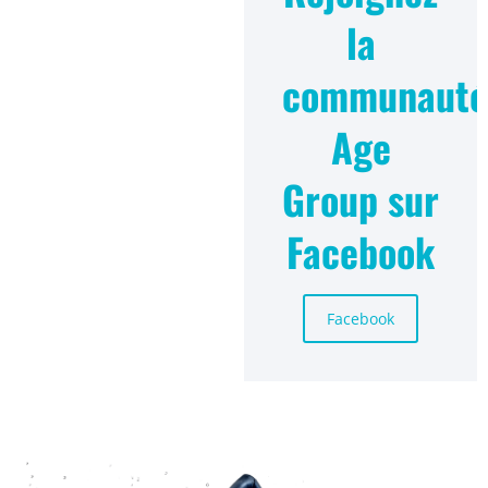
la
communauté
Age
Group sur
Facebook
Facebook