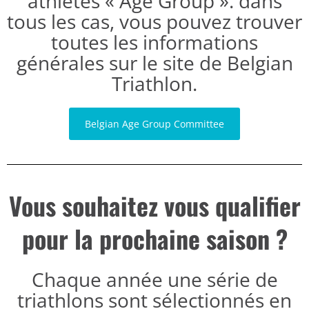
athlètes « Age Group ». dans
tous les cas, vous pouvez trouver
toutes les informations
générales sur le site de Belgian
Triathlon.
Belgian Age Group Committee
Vous souhaitez vous qualifier
pour la prochaine saison ?
Chaque année une série de
triathlons sont sélectionnés en