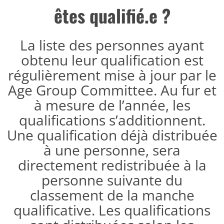
êtes qualifié.e ?
La liste des personnes ayant
obtenu leur qualification est
régulièrement mise à jour par le
Age Group Committee. Au fur et
à mesure de l’année, les
qualifications s’additionnent.
Une qualification déjà distribuée
à une personne, sera
directement redistribuée à la
personne suivante du
classement de la manche
qualificative. Les qualifications