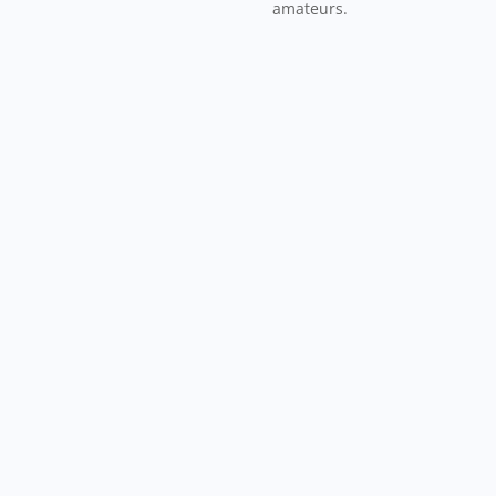
amateurs.