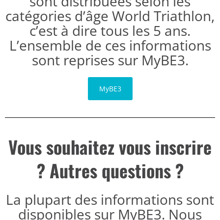
sont distribuées selon les
catégories d’âge World Triathlon,
c’est à dire tous les 5 ans.
L’ensemble de ces informations
sont reprises sur MyBE3.
MyBE3
Vous souhaitez vous inscrire
? Autres questions ?
La plupart des informations sont
disponibles sur MyBE3. Nous