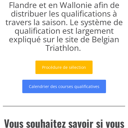
Flandre et en Wallonie afin de
distribuer les qualifications à
travers la saison. Le système de
qualification est largement
expliqué sur le site de Belgian
Triathlon.
Procédure de sélection
Calendrier des courses qualificatives
Vous souhaitez savoir si vous