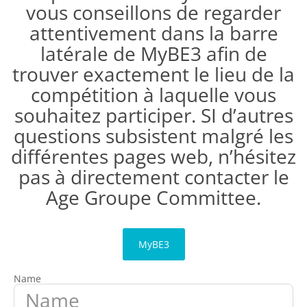
vous conseillons de regarder
attentivement dans la barre
latérale de MyBE3 afin de
trouver exactement le lieu de la
compétition à laquelle vous
souhaitez participer. SI d’autres
questions subsistent malgré les
différentes pages web, n’hésitez
pas à directement contacter le
Age Groupe Committee.
MyBE3
Name