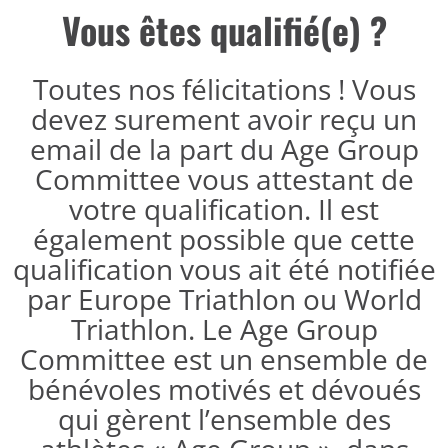
Vous êtes qualifié(e) ?
Toutes nos félicitations ! Vous
devez surement avoir reçu un
email de la part du Age Group
Committee vous attestant de
votre qualification. Il est
également possible que cette
qualification vous ait été notifiée
par Europe Triathlon ou World
Triathlon. Le Age Group
Committee est un ensemble de
bénévoles motivés et dévoués
qui gèrent l’ensemble des