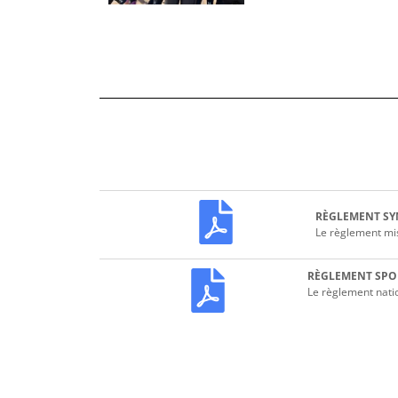
RÈGLEMENT SY
Le règlement mis
RÈGLEMENT SPO
Le règlement natio