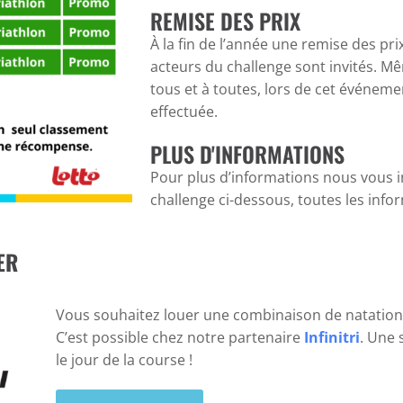
REMISE DES PRIX
À la fin de l’année une remise des pri
acteurs du challenge sont invités. Mê
tous et à toutes, lors de cet événeme
effectuée.
PLUS D'INFORMATIONS
Pour plus d’informations nous vous i
challenge ci-dessous, toutes les info
ER
Vous souhaitez louer une combinaison de natation 
C’est possible chez notre partenaire
Infinitri
. Une 
le jour de la course !