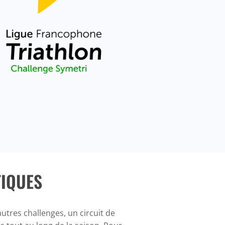
TIQUES
utres challenges, un circuit de