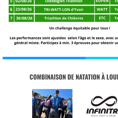
COMBINAISON DE NATATION À LOU