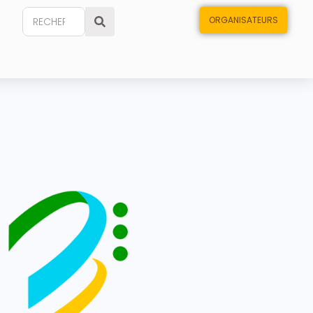
ORGANISATEURS