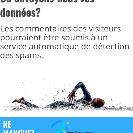
données?
Les commentaires des visiteurs
pourraient être soumis à un
service automatique de détection
des spams.
NE
MANQUEZ