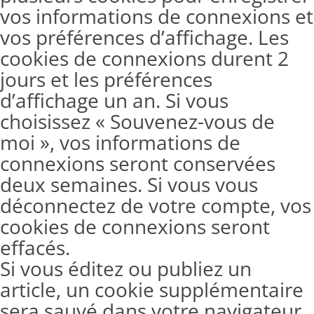
vos informations de connexions et
vos préférences d’affichage. Les
cookies de connexions durent 2
jours et les préférences
d’affichage un an. Si vous
choisissez « Souvenez-vous de
moi », vos informations de
connexions seront conservées
deux semaines. Si vous vous
déconnectez de votre compte, vos
cookies de connexions seront
effacés.
Si vous éditez ou publiez un
article, un cookie supplémentaire
sera sauvé dans votre navigateur.