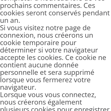
prochains commentaires. Ces
cookies seront conservés pendant
un an.
Si vous visitez notre page de
connexion, nous créerons un
cookie temporaire pour
déterminer si votre navigateur
accepte les cookies. Ce cookie ne
contient aucune donnée
personnelle et sera supprimé
lorsque vous fermerez votre
navigateur.
Lorsque vous vous connectez,
nous créerons également
plusieurs cookies pour enregistrer