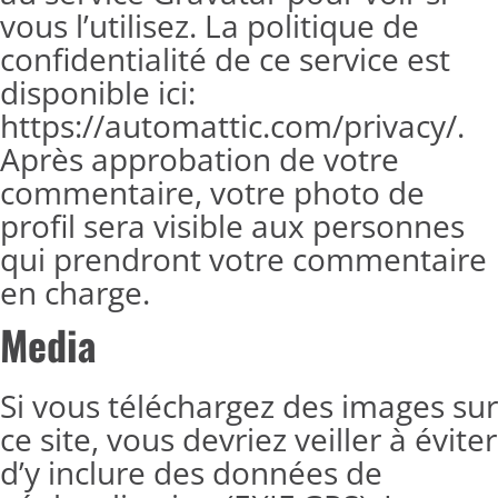
vous l’utilisez. La politique de
confidentialité de ce service est
disponible ici:
https://automattic.com/privacy/.
Après approbation de votre
commentaire, votre photo de
profil sera visible aux personnes
qui prendront votre commentaire
en charge.
Media
Si vous téléchargez des images sur
ce site, vous devriez veiller à éviter
d’y inclure des données de