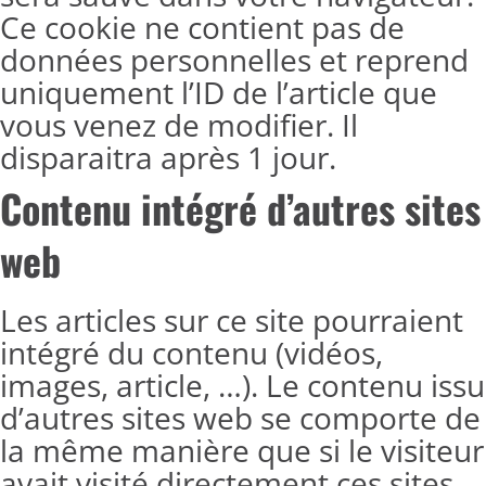
Ce cookie ne contient pas de
données personnelles et reprend
uniquement l’ID de l’article que
vous venez de modifier. Il
disparaitra après 1 jour.
Contenu intégré d’autres sites
web
Les articles sur ce site pourraient
intégré du contenu (vidéos,
images, article, …). Le contenu issu
d’autres sites web se comporte de
la même manière que si le visiteur
avait visité directement ces sites.