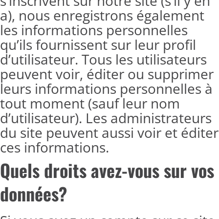
s’inscrivent sur notre site (s’il y en
a), nous enregistrons également
les informations personnelles
qu’ils fournissent sur leur profil
d’utilisateur. Tous les utilisateurs
peuvent voir, éditer ou supprimer
leurs informations personnelles à
tout moment (sauf leur nom
d’utilisateur). Les administrateurs
du site peuvent aussi voir et éditer
ces informations.
Quels droits avez-vous sur vos
données?