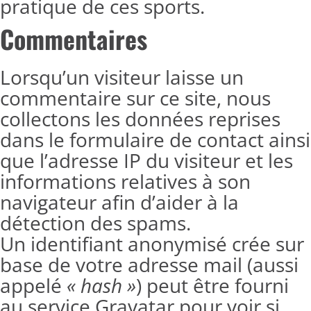
pratique de ces sports.
Commentaires
Lorsqu’un visiteur laisse un
commentaire sur ce site, nous
collectons les données reprises
dans le formulaire de contact ainsi
que l’adresse IP du visiteur et les
informations relatives à son
navigateur afin d’aider à la
détection des spams.
Un identifiant anonymisé crée sur
base de votre adresse mail (aussi
appelé
« hash »
) peut être fourni
au service Gravatar pour voir si