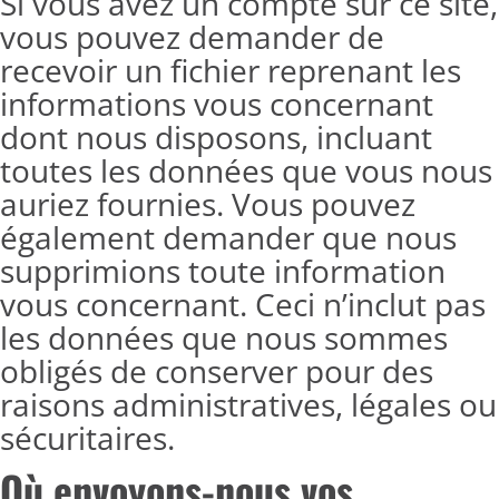
Si vous avez un compte sur ce site,
vous pouvez demander de
recevoir un fichier reprenant les
informations vous concernant
dont nous disposons, incluant
toutes les données que vous nous
auriez fournies. Vous pouvez
également demander que nous
supprimions toute information
vous concernant. Ceci n’inclut pas
les données que nous sommes
obligés de conserver pour des
raisons administratives, légales ou
sécuritaires.
Où envoyons-nous vos