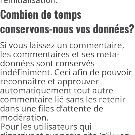
Combien de temps
conservons-nous vos données?
Si vous laissez un commentaire,
les commentaires et ses meta-
données sont conservés
indéfiniment. Ceci afin de pouvoir
reconnaître et approuver
automatiquement tout autre
commentaire lié sans les retenir
dans une files d’attente de
modération.
Pour les utilisateurs qui