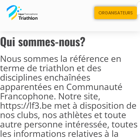
ORGANISATEURS
Qui sommes-nous?
Nous sommes la référence en
terme de triathlon et des
disciplines enchaînées
apparentées en Communauté
Francophone. Notre site,
https://lf3.be met à disposition de
nos clubs, nos athlètes et toute
autre personne intéressée, toutes
les informations relatives à la