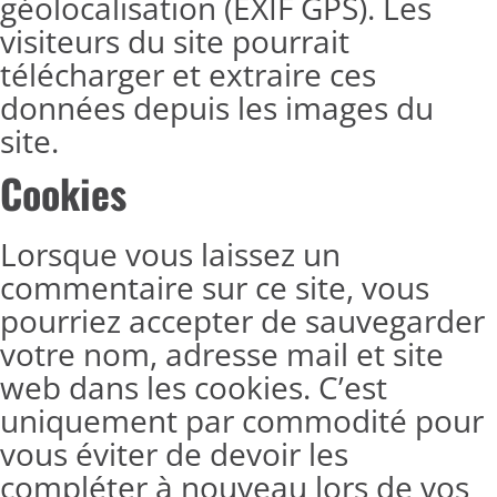
géolocalisation (EXIF GPS). Les
visiteurs du site pourrait
télécharger et extraire ces
données depuis les images du
site.
Cookies
Lorsque vous laissez un
commentaire sur ce site, vous
pourriez accepter de sauvegarder
votre nom, adresse mail et site
web dans les cookies. C’est
uniquement par commodité pour
vous éviter de devoir les
compléter à nouveau lors de vos