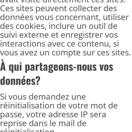
Ces sites peuvent collecter des
données vous concernant, utiliser
des cookies, inclure un outil de
suivi externe et enregistrer vos
interactions avec ce contenu, si
vous avez un compte sur ces sites.
À qui partageons-nous vos
données?
Si vous demandez une
réinitialisation de votre mot de
passe, votre adresse IP sera
reprise dans le mail de
réinitialisation.