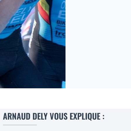
ARNAUD DELY VOUS EXPLIQUE :