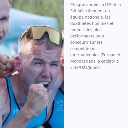
Chaque année, la LF3 et la
3VL sélectionnent en
équipe nationale, les
duathlètes hommes et
femmes les plus
performants pour
concourir sur les
compétitions
internationales (Europe et
Monde) dans la catégorie
Elite/U23/Junior.