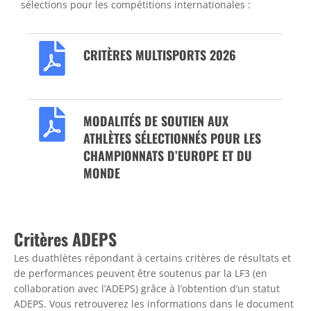
sélections pour les compétitions internationales :
CRITÈRES MULTISPORTS 2026
MODALITÉS DE SOUTIEN AUX
ATHLÈTES SÉLECTIONNÉS POUR LES
CHAMPIONNATS D’EUROPE ET DU
MONDE
Critères ADEPS
Les duathlètes répondant à certains critères de résultats et
de performances peuvent être soutenus par la LF3 (en
collaboration avec l’ADEPS) grâce à l’obtention d’un statut
ADEPS. Vous retrouverez les informations dans le document