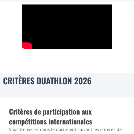
CRITÈRES DUATHLON 2026
Critères de participation aux
compétitions internationales
Vous trouverez dans le document suivant les critères de