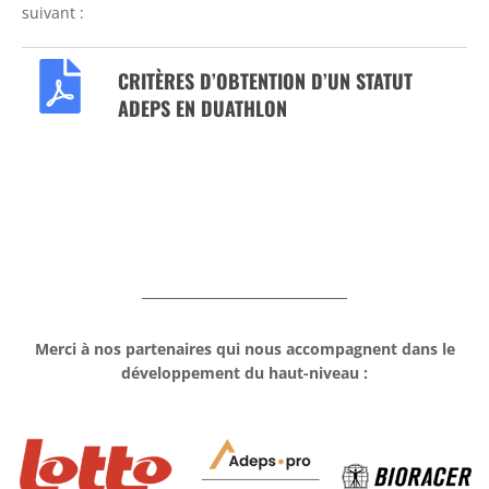
suivant :
CRITÈRES D’OBTENTION D’UN STATUT
ADEPS EN DUATHLON
Merci à nos partenaires qui nous accompagnent dans le
développement du haut-niveau :