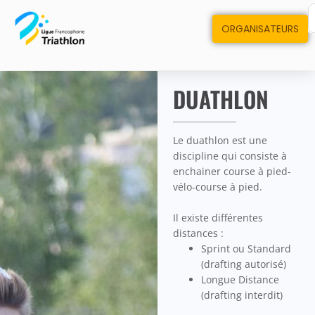
ORGANISATEURS
DUATHLON
Le duathlon est une
discipline qui consiste à
enchainer course à pied-
vélo-course à pied.
Il existe différentes
distances :
Sprint ou Standard
(drafting autorisé)
Longue Distance
(drafting interdit)