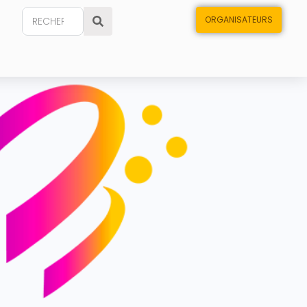
ORGANISATEURS