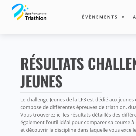
ÉVÈNEMENTS
RÉSULTATS CHALLE
JEUNES
Le challenge Jeunes de la LF3 est dédié aux jeunes 
compose de différentes épreuves de triathlon, du
Vous trouverez ici les résultats détaillés des diffé
également l’outil idéal pour comparer sa course à 
et découvrir la discipline dans laquelle vous excelle