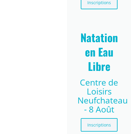
Inscriptions
Natation
en Eau
Libre
Centre de
Loisirs
Neufchateau
- 8 Août
Inscriptions