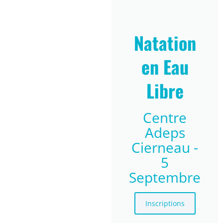
Natation
en Eau
Libre
Centre
Adeps
Cierneau -
5
Septembre
Inscriptions