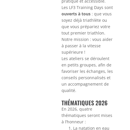
pratique et accessible.
Les LF3 Training Days sont
ouverts à tous
: que vous
soyez déjà triathlète ou
que vous prépariez votre
tout premier triathlon.
Notre mission : vous aider
à passer à la vitesse
supérieure !
Les ateliers se déroulent
en petits groupes, afin de
favoriser les échanges, les
conseils personnalisés et
un accompagnement de
qualité.
THÉMATIQUES 2026
En 2026, quatre
thématiques seront mises
à l’honneur :
La natation en eau