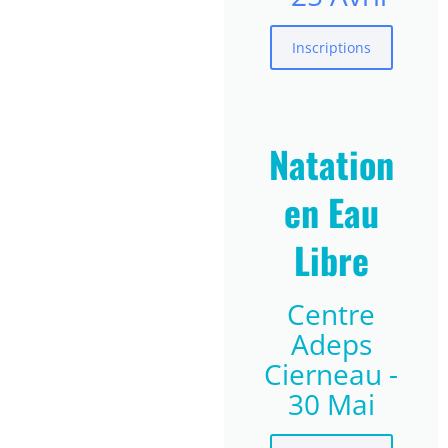
Inscriptions
Natation
en Eau
Libre
Centre
Adeps
Cierneau -
30 Mai