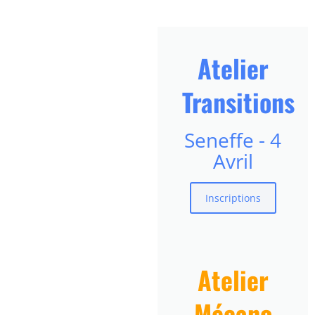
Atelier
Transitions
Seneffe - 4
Avril
Inscriptions
Atelier
Mécano