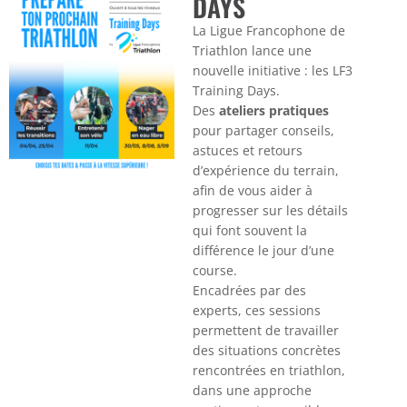
DAYS
La Ligue Francophone de
Triathlon lance une
nouvelle initiative : les LF3
Training Days.
Des
ateliers pratiques
pour partager conseils,
astuces et retours
d’expérience du terrain,
afin de vous aider à
progresser sur les détails
qui font souvent la
différence le jour d’une
course.
Encadrées par des
experts, ces sessions
permettent de travailler
des situations concrètes
rencontrées en triathlon,
dans une approche