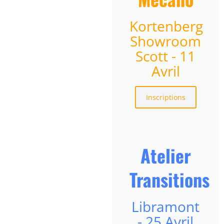
Kortenberg
Showroom
Scott - 11
Avril
Inscriptions
Atelier
Transitions
Libramont
- 25 Avril