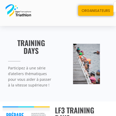
ORGANISATEURS
TRAINING
DAYS
Participez à une série
d’ateliers thématiques
pour vous aider à passer
à la vitesse supérieure !
LF3 TRAINING