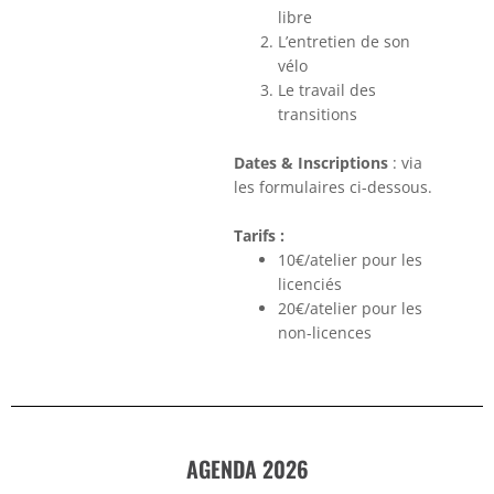
libre
L’entretien de son
vélo
Le travail des
transitions
Dates & Inscriptions
: via
les formulaires ci-dessous.
Tarifs :
10€/atelier pour les
licenciés
20€/atelier pour les
non-licences
AGENDA 2026