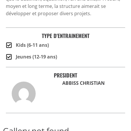
moyen et long terme, la structure aimerait se
développer et proposer divers projets.
TYPE D'ENTRAINEMENT
Kids (6-11 ans)
Jeunes (12-19 ans)
PRESIDENT
ABBISS CHRISTIAN
Gallery not found.