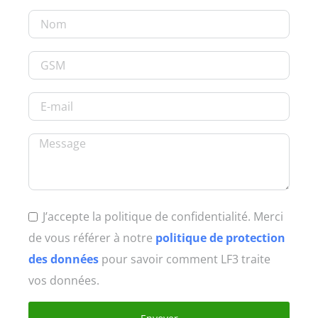
J’accepte la politique de confidentialité. Merci
de vous référer à notre
politique de protection
des données
pour savoir comment LF3 traite
vos données.