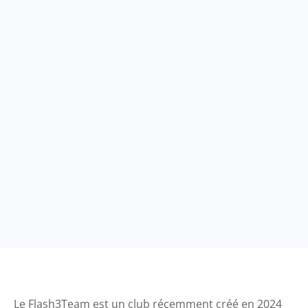
Le Flash3Team est un club récemment créé en 2024