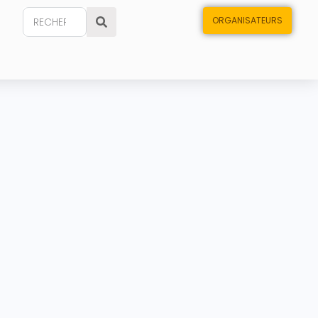
ORGANISATEURS