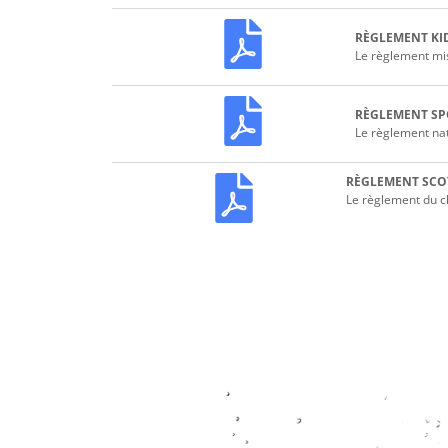
RÈGLEMENT KI
Le règlement mis
RÈGLEMENT SP
Le règlement nati
RÈGLEMENT SCOT
Le règlement du ch