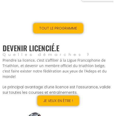
TOUT LE PROGRAMME
DEVENIR LICENCIÉ.E
Quelles démarches ?
Prendre sa licence, c’est s’affilier à la Ligue Francophone de
Triathlon, et devenir un membre officiel du triathlon belge,
c’est faire exister notre fédération aux yeux de l’Adeps et du
monde!
Le principal avantage d’une licence est l’assurance, valide
sur toutes les courses et entraînements.
JE VEUX EN ÊTRE !