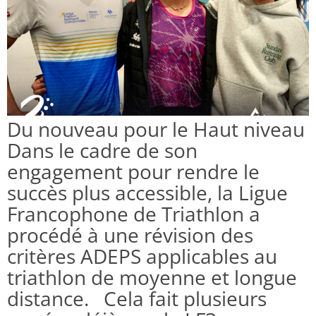
Du nouveau pour le Haut niveau
Dans le cadre de son
engagement pour rendre le
succès plus accessible, la Ligue
Francophone de Triathlon a
procédé à une révision des
critères ADEPS applicables au
triathlon de moyenne et longue
distance. Cela fait plusieurs