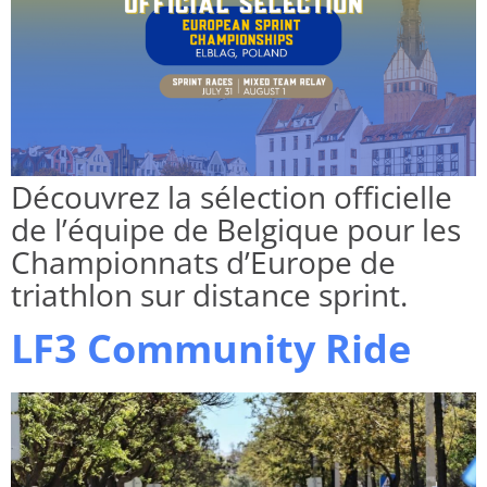
Découvrez la sélection officielle
de l’équipe de Belgique pour les
Championnats d’Europe de
triathlon sur distance sprint.
LF3 Community Ride