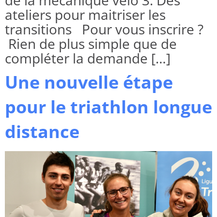
ateliers pour maitriser les
transitions Pour vous inscrire ?
Rien de plus simple que de
compléter la demande […]
Une nouvelle étape
pour le triathlon longue
distance