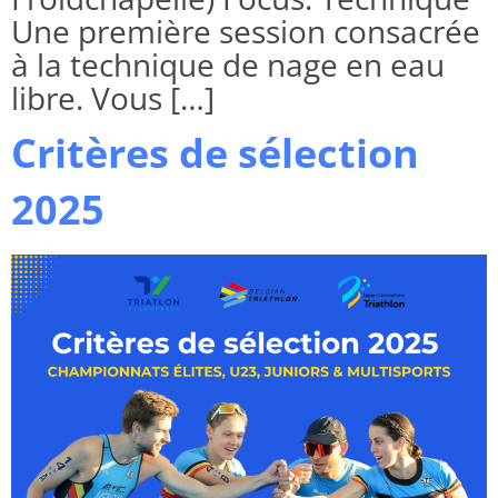
Une première session consacrée
à la technique de nage en eau
libre. Vous […]
Critères de sélection
2025