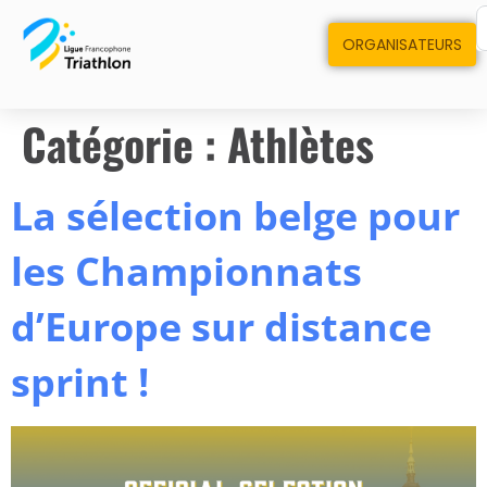
ORGANISATEURS
Catégorie :
Athlètes
La sélection belge pour
les Championnats
d’Europe sur distance
sprint !