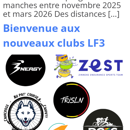
manches entre novembre 2025
et mars 2026 Des distances […]
Bienvenue aux
nouveaux clubs LF3