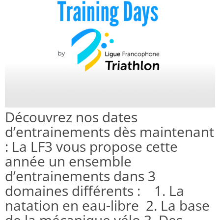
Découvrez nos dates
d’entrainements dès maintenant
: La LF3 vous propose cette
année un ensemble
d’entrainements dans 3
domaines différents : 1. La
natation en eau-libre 2. La base
de la mécanique vélo 3. Des