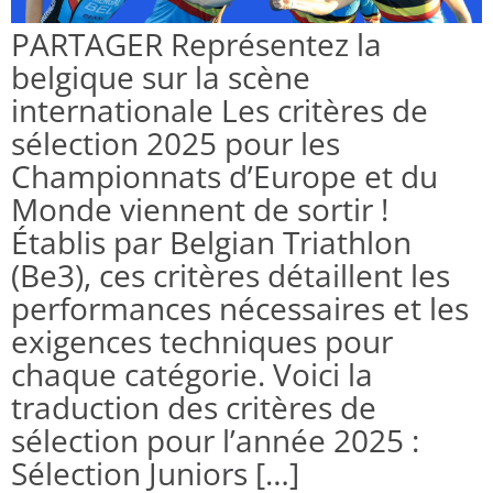
PARTAGER Représentez la
belgique sur la scène
internationale Les critères de
sélection 2025 pour les
Championnats d’Europe et du
Monde viennent de sortir !
Établis par Belgian Triathlon
(Be3), ces critères détaillent les
performances nécessaires et les
exigences techniques pour
chaque catégorie. Voici la
traduction des critères de
sélection pour l’année 2025 :
Sélection Juniors […]