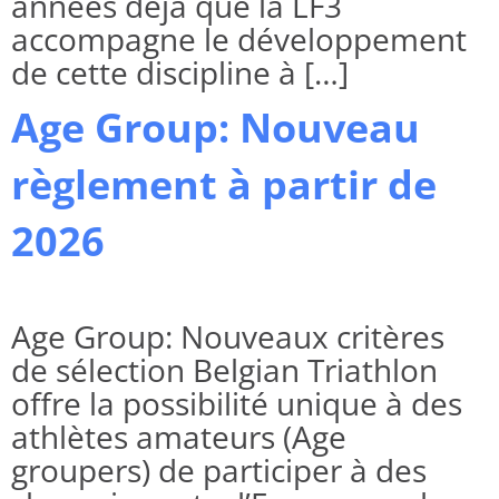
années déjà que la LF3
accompagne le développement
de cette discipline à […]
Age Group: Nouveau
règlement à partir de
2026
Age Group: Nouveaux critères
de sélection Belgian Triathlon
offre la possibilité unique à des
athlètes amateurs (Age
groupers) de participer à des