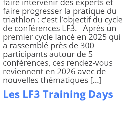
faire intervenir des experts et
faire progresser la pratique du
triathlon : c’est l’objectif du cycle
de conférences LF3. Après un
premier cycle lancé en 2025 qui
a rassemblé près de 300
participants autour de 5
conférences, ces rendez-vous
reviennent en 2026 avec de
nouvelles thématiques […]
Les LF3 Training Days