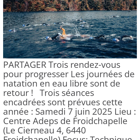
PARTAGER Trois rendez-vous
pour progresser Les journées de
natation en eau libre sont de
retour ! Trois séances
encadrées sont prévues cette
année : Samedi 7 juin 2025 Lieu :
Centre Adeps de Froidchapelle
(Le Cierneau 4, 6440
Froidchapelle) Focus: Technique