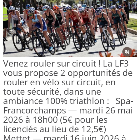
Venez rouler sur circuit ! La LF3
vous propose 2 opportunités de
rouler en vélo sur circuit, en
toute sécurité, dans une
ambiance 100% triathlon : Spa-
Francorchamps — mardi 26 mai
2026 à 18h00 (5€ pour les
licenciés au lieu de 12,5€)
Mettet — mardi 16 juin 2026 à