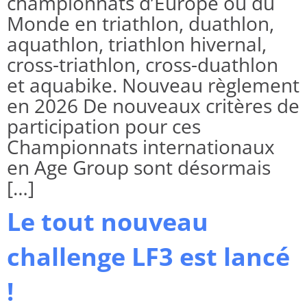
championnats d’Europe ou du
Monde en triathlon, duathlon,
aquathlon, triathlon hivernal,
cross-triathlon, cross-duathlon
et aquabike. Nouveau règlement
en 2026 De nouveaux critères de
participation pour ces
Championnats internationaux
en Age Group sont désormais
[…]
Le tout nouveau
challenge LF3 est lancé
!