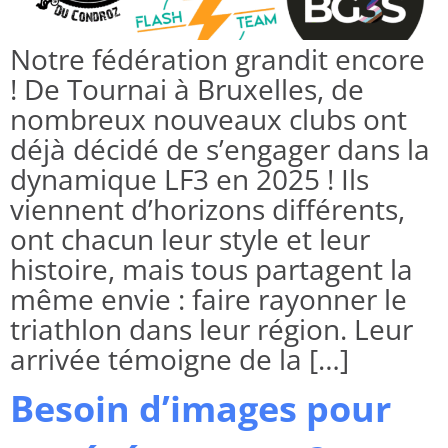
Notre fédération grandit encore
! De Tournai à Bruxelles, de
nombreux nouveaux clubs ont
déjà décidé de s’engager dans la
dynamique LF3 en 2025 ! Ils
viennent d’horizons différents,
ont chacun leur style et leur
histoire, mais tous partagent la
même envie : faire rayonner le
triathlon dans leur région. Leur
arrivée témoigne de la […]
Besoin d’images pour