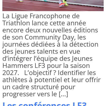
La Ligue Francophone de
Triathlon lance cette année
encore deux nouvelles éditions
de son Community Day, les
journées dédiées à la détection
des jeunes talents en vue
d’intégrer l’équipe des Jeunes
Hammers LF3 pour la saison
2027. L’objectif ? Identifier les
athlètes à potentiel et leur offrir
un cadre structuré pour
progresser vers le […]
Les conférences LF3