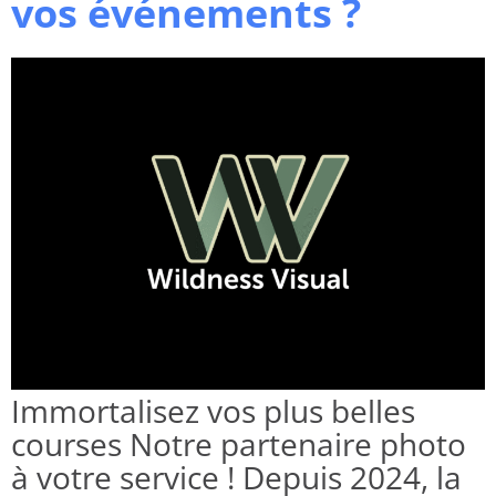
vos événements ?
Immortalisez vos plus belles
courses Notre partenaire photo
à votre service ! Depuis 2024, la