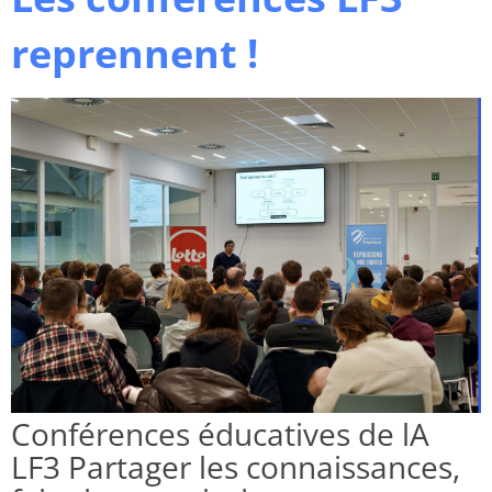
reprennent !
Conférences éducatives de lA
LF3 Partager les connaissances,