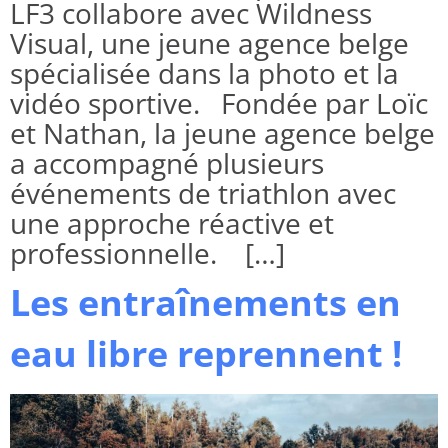
LF3 collabore avec Wildness
Visual, une jeune agence belge
spécialisée dans la photo et la
vidéo sportive. Fondée par Loïc
et Nathan, la jeune agence belge
a accompagné plusieurs
événements de triathlon avec
une approche réactive et
professionnelle. […]
Les entraînements en
eau libre reprennent !