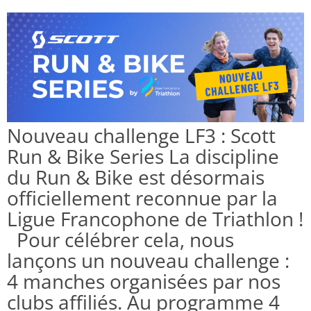
Nouveau challenge LF3 : Scott
Run & Bike Series La discipline
du Run & Bike est désormais
officiellement reconnue par la
Ligue Francophone de Triathlon !
Pour célébrer cela, nous
lançons un nouveau challenge :
4 manches organisées par nos
clubs affiliés. Au programme 4