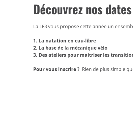
Découvrez nos dates
La LF3 vous propose cette année un ensembl
1. La natation en eau-libre
2. La base de la mécanique vélo
3. Des ateliers pour maitriser les transitio
Pour vous inscrire ?
Rien de plus simple que