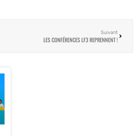
Suivant
LES CONFÉRENCES LF3 REPRENNENT !