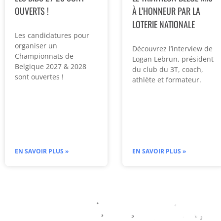
OUVERTS !
À L’HONNEUR PAR LA
LOTERIE NATIONALE
Les candidatures pour
organiser un
Découvrez l’interview de
Championnats de
Logan Lebrun, président
Belgique 2027 & 2028
du club du 3T, coach,
sont ouvertes !
athlète et formateur.
EN SAVOIR PLUS »
EN SAVOIR PLUS »