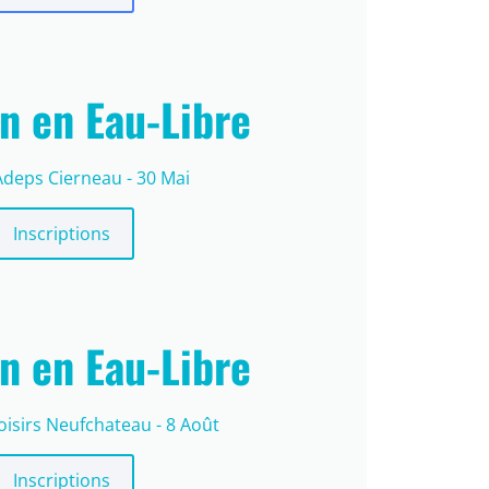
n en Eau-Libre
Adeps Cierneau - 30 Mai
Inscriptions
n en Eau-Libre
oisirs Neufchateau - 8 Août
Inscriptions