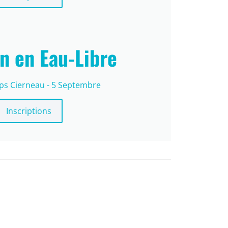
n en Eau-Libre
ps Cierneau - 5 Septembre
Inscriptions