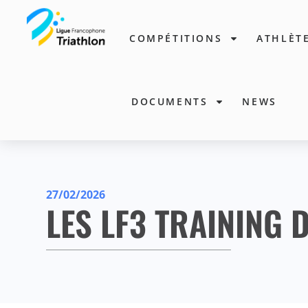
COMPÉTITIONS
ATHLÈT
DOCUMENTS
NEWS
27/02/2026
LES LF3 TRAINING 