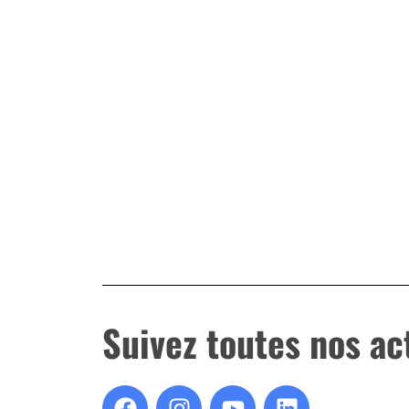
Suivez toutes nos ac