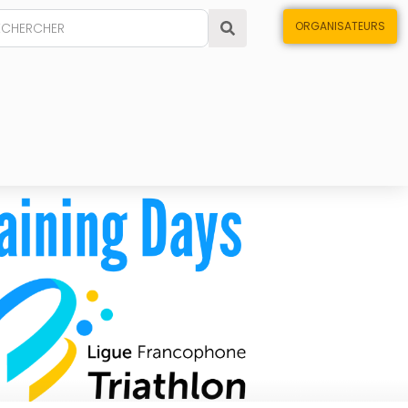
ORGANISATEURS