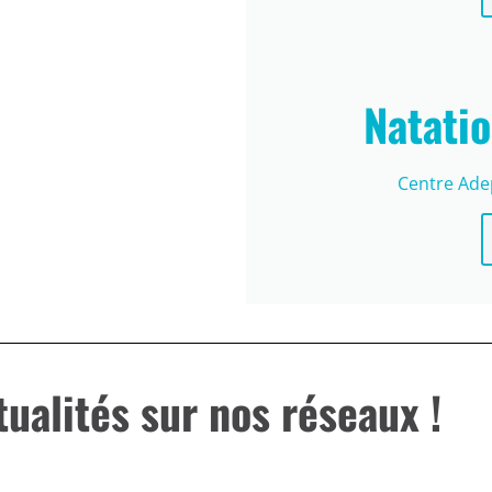
Natatio
Centre Ade
tualités sur nos réseaux !