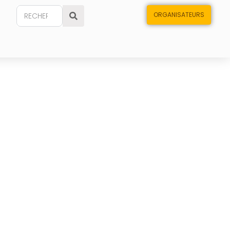
ORGANISATEURS