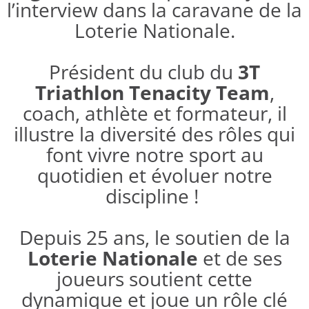
l’interview dans la caravane de la
Loterie Nationale.
Président du club du
3T
Triathlon Tenacity Team
,
coach, athlète et formateur, il
illustre la diversité des rôles qui
font vivre notre sport au
quotidien et évoluer notre
discipline !
Depuis 25 ans, le soutien de la
Loterie Nationale
et de ses
joueurs soutient cette
dynamique et joue un rôle clé