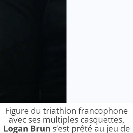
Figure du triathlon francophone
avec ses multiples casquettes,
Logan Brun
s’est prêté au jeu de