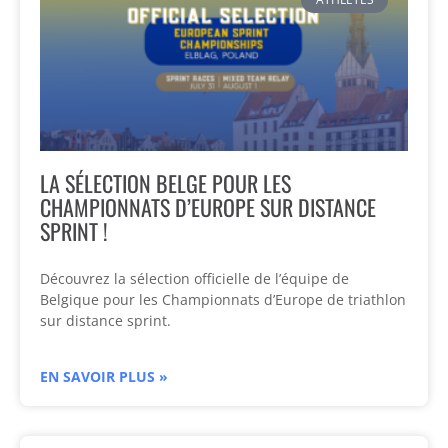
LA SÉLECTION BELGE POUR LES
CHAMPIONNATS D’EUROPE SUR DISTANCE
SPRINT !
Découvrez la sélection officielle de l’équipe de
Belgique pour les Championnats d’Europe de triathlon
sur distance sprint.
EN SAVOIR PLUS »