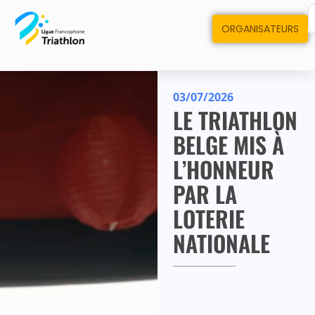
ORGANISATEURS
03/07/2026
LE TRIATHLON
BELGE MIS À
L’HONNEUR
PAR LA
LOTERIE
NATIONALE