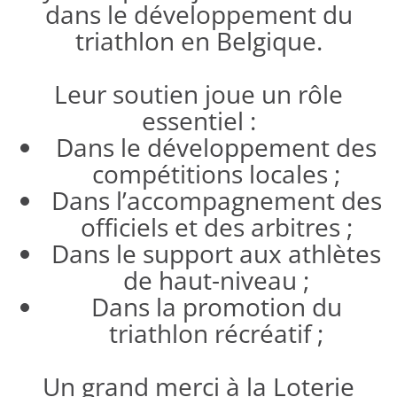
dans le développement du
triathlon en Belgique.
Leur soutien joue un rôle
essentiel :
Dans le développement des
compétitions locales ;
Dans l’accompagnement des
officiels et des arbitres ;
Dans le support aux athlètes
de haut-niveau ;
Dans la promotion du
triathlon récréatif ;
Un grand merci à la Loterie