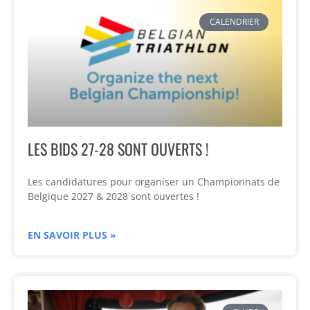
CALENDRIER
LES BIDS 27-28 SONT OUVERTS !
Les candidatures pour organiser un Championnats de
Belgique 2027 & 2028 sont ouvertes !
EN SAVOIR PLUS »