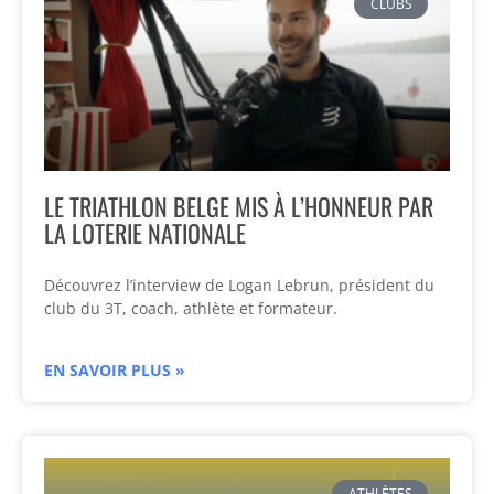
CLUBS
LE TRIATHLON BELGE MIS À L’HONNEUR PAR
LA LOTERIE NATIONALE
Découvrez l’interview de Logan Lebrun, président du
club du 3T, coach, athlète et formateur.
EN SAVOIR PLUS »
ATHLÈTES