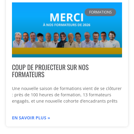
FORMATIONS
COUP DE PROJECTEUR SUR NOS
FORMATEURS
Une nouvelle saison de formations vient de se clôturer
: près de 100 heures de formation, 13 formateurs
engagés, et une nouvelle cohorte d’encadrants prêts
EN SAVOIR PLUS »