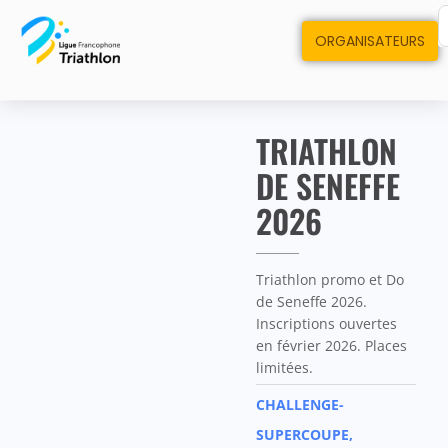
ORGANISATEURS
TRIATHLON
DE SENEFFE
2026
Triathlon promo et Do
de Seneffe 2026.
Inscriptions ouvertes
en février 2026. Places
limitées.
CHALLENGE-
SUPERCOUPE,