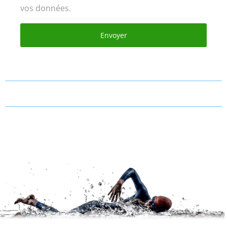
vos données.
Envoyer