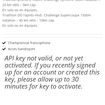
20 km vélo – 5km càp.
En solo ou en équipes.
Triathlon DO l’après-midi. Challenge Supercoupe 1500m
natation – 40 km vélo – 10km càp.
En solo ou en équipes.
Championnat francophone
Acces handisport
API key not valid, or not yet
activated. If you recently signed
up for an account or created this
key, please allow up to 30
minutes for key to activate.