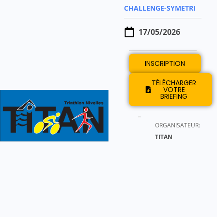
CHALLENGE-SYMETRI
17/05/2026
INSCRIPTION
TÉLÉCHARGER
VOTRE
BRIEFING
ORGANISATEUR:
TITAN