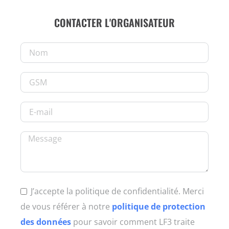
CONTACTER L'ORGANISATEUR
J’accepte la politique de confidentialité. Merci
de vous référer à notre
politique de protection
des données
pour savoir comment LF3 traite