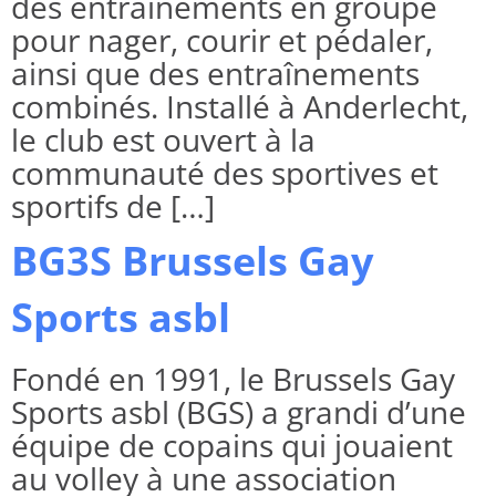
des entraînements en groupe
pour nager, courir et pédaler,
ainsi que des entraînements
combinés. Installé à Anderlecht,
le club est ouvert à la
communauté des sportives et
sportifs de […]
BG3S Brussels Gay
Sports asbl
Fondé en 1991, le Brussels Gay
Sports asbl (BGS) a grandi d’une
équipe de copains qui jouaient
au volley à une association