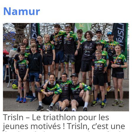
Namur
Trisln – Le triathlon pour les
jeunes motivés ! Trisln, c’est une