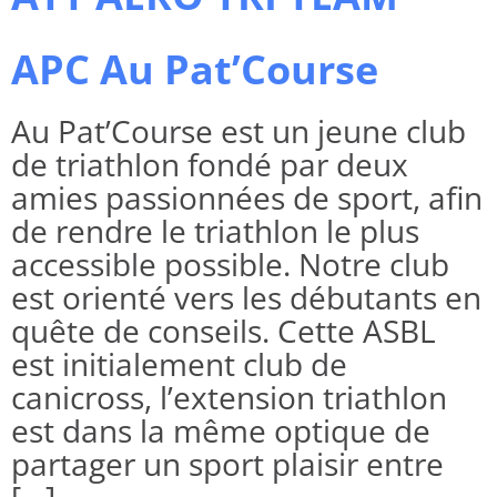
APC Au Pat’Course
Au Pat’Course est un jeune club
de triathlon fondé par deux
amies passionnées de sport, afin
de rendre le triathlon le plus
accessible possible. Notre club
est orienté vers les débutants en
quête de conseils. Cette ASBL
est initialement club de
canicross, l’extension triathlon
est dans la même optique de
partager un sport plaisir entre