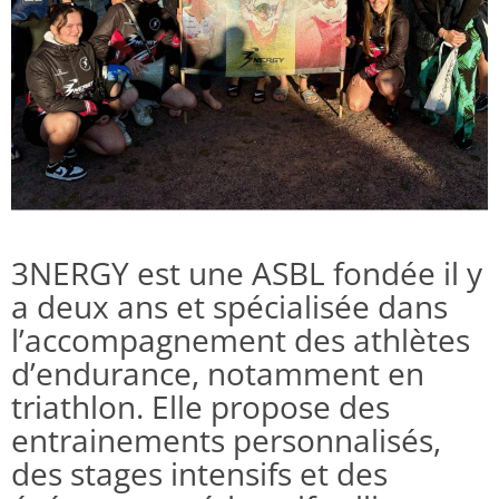
3NERGY est une ASBL fondée il y
a deux ans et spécialisée dans
l’accompagnement des athlètes
d’endurance, notamment en
triathlon. Elle propose des
entrainements personnalisés,
des stages intensifs et des