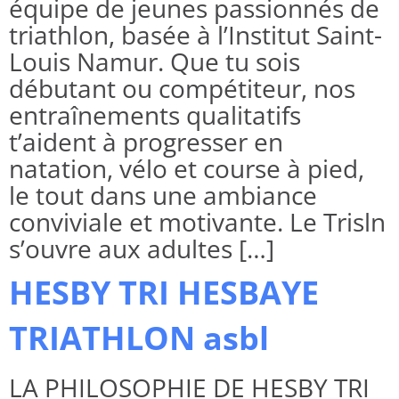
équipe de jeunes passionnés de
triathlon, basée à l’Institut Saint-
Louis Namur. Que tu sois
débutant ou compétiteur, nos
entraînements qualitatifs
t’aident à progresser en
natation, vélo et course à pied,
le tout dans une ambiance
conviviale et motivante. Le Trisln
s’ouvre aux adultes […]
HESBY TRI HESBAYE
TRIATHLON asbl
LA PHILOSOPHIE DE HESBY TRI