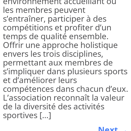
environnement accueillant où
les membres peuvent
s’entraîner, participer à des
compétitions et profiter d’un
temps de qualité ensemble.
Offrir une approche holistique
envers les trois disciplines,
permettant aux membres de
s’impliquer dans plusieurs sports
et d’améliorer leurs
compétences dans chacun d’eux.
L’association reconnaît la valeur
de la diversité des activités
sportives […]
Next
→