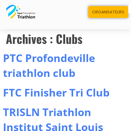
ORGANISATEURS
Archives :
Clubs
PTC Profondeville
triathlon club
FTC Finisher Tri Club
TRISLN Triathlon
Institut Saint Louis