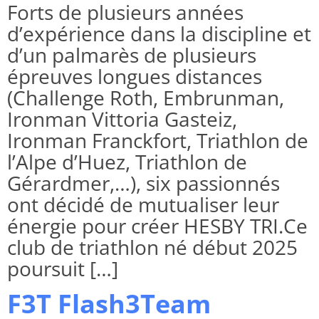
Forts de plusieurs années
d’expérience dans la discipline et
d’un palmarès de plusieurs
épreuves longues distances
(Challenge Roth, Embrunman,
Ironman Vittoria Gasteiz,
Ironman Franckfort, Triathlon de
l’Alpe d’Huez, Triathlon de
Gérardmer,…), six passionnés
ont décidé de mutualiser leur
énergie pour créer HESBY TRI.Ce
club de triathlon né début 2025
poursuit […]
F3T Flash3Team