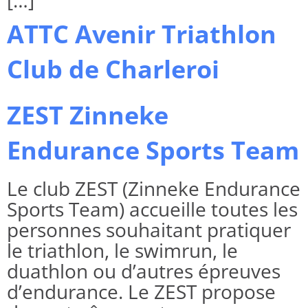
[…]
ATTC Avenir Triathlon
Club de Charleroi
ZEST Zinneke
Endurance Sports Team
Le club ZEST (Zinneke Endurance
Sports Team) accueille toutes les
personnes souhaitant pratiquer
le triathlon, le swimrun, le
duathlon ou d’autres épreuves
d’endurance. Le ZEST propose