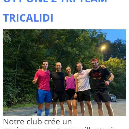
TRICALIDI
Notre club crée un