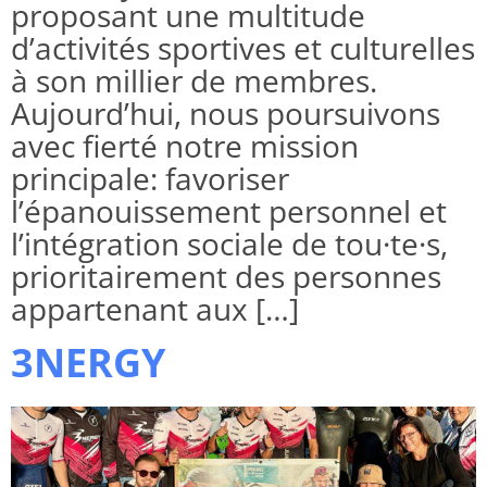
proposant une multitude
d’activités sportives et culturelles
à son millier de membres.
Aujourd’hui, nous poursuivons
avec fierté notre mission
principale: favoriser
l’épanouissement personnel et
l’intégration sociale de tou·te·s,
prioritairement des personnes
appartenant aux […]
3NERGY