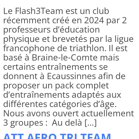
Le Flash3Team est un club
récemment créé en 2024 par 2
professeurs d’éducation
physique et brevetés par la ligue
francophone de triathlon. Il est
basé à Braine-le-Comte mais
certains entraînements se
donnent à Ecaussinnes afin de
proposer un pack complet
d’entraînements adaptés aux
différentes catégories d’âge.
Nous avons ouvert actuellement
3 groupes : Au delà […]
ATT AERO TRI TEAM