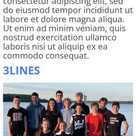
consectetur adipiscing elit, sed
do eiusmod tempor incididunt ut
labore et dolore magna aliqua.
Ut enim ad minim veniam, quis
nostrud exercitation ullamco
laboris nisi ut aliquip ex ea
commodo consequat.
3LINES