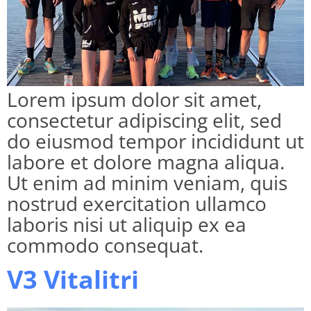
Lorem ipsum dolor sit amet,
consectetur adipiscing elit, sed
do eiusmod tempor incididunt ut
labore et dolore magna aliqua.
Ut enim ad minim veniam, quis
nostrud exercitation ullamco
laboris nisi ut aliquip ex ea
commodo consequat.
V3 Vitalitri