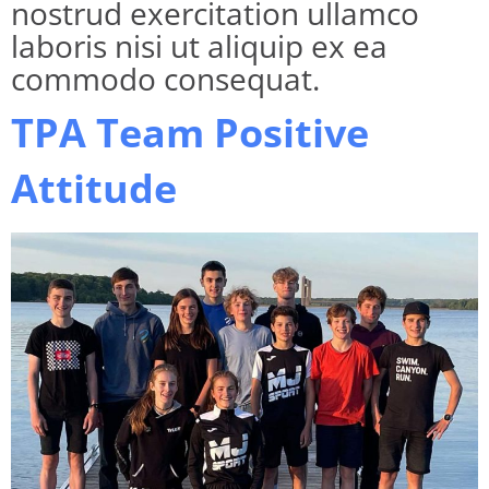
nostrud exercitation ullamco
laboris nisi ut aliquip ex ea
commodo consequat.
TPA Team Positive
Attitude