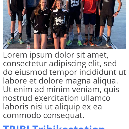
Lorem ipsum dolor sit amet,
consectetur adipiscing elit, sed
do eiusmod tempor incididunt ut
labore et dolore magna aliqua.
Ut enim ad minim veniam, quis
nostrud exercitation ullamco
laboris nisi ut aliquip ex ea
commodo consequat.