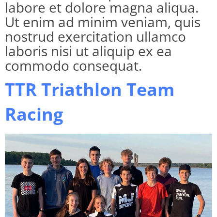
labore et dolore magna aliqua.
Ut enim ad minim veniam, quis
nostrud exercitation ullamco
laboris nisi ut aliquip ex ea
commodo consequat.
TTR Triathlon Team
Racing