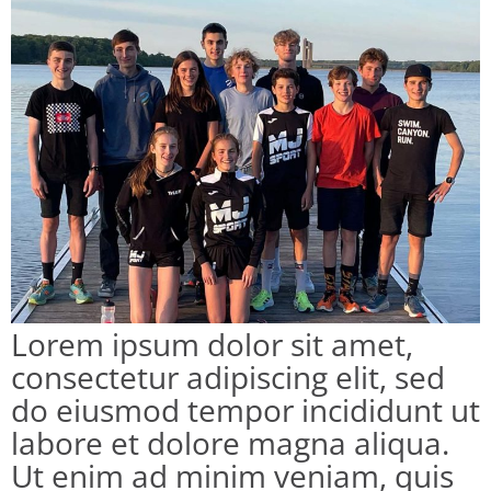
Lorem ipsum dolor sit amet,
consectetur adipiscing elit, sed
do eiusmod tempor incididunt ut
labore et dolore magna aliqua.
Ut enim ad minim veniam, quis