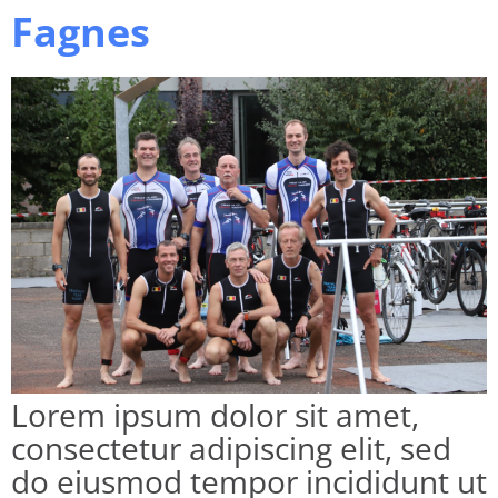
Fagnes
Lorem ipsum dolor sit amet,
consectetur adipiscing elit, sed
do eiusmod tempor incididunt ut