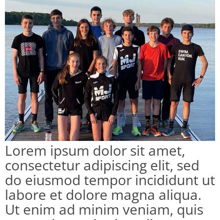
Lorem ipsum dolor sit amet,
consectetur adipiscing elit, sed
do eiusmod tempor incididunt ut
labore et dolore magna aliqua.
Ut enim ad minim veniam, quis