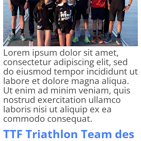
Lorem ipsum dolor sit amet,
consectetur adipiscing elit, sed
do eiusmod tempor incididunt ut
labore et dolore magna aliqua.
Ut enim ad minim veniam, quis
nostrud exercitation ullamco
laboris nisi ut aliquip ex ea
commodo consequat.
TTF Triathlon Team des