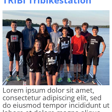
TRIBI Tribikestation
Lorem ipsum dolor sit amet,
consectetur adipiscing elit, sed
do eiusmod tempor incididunt ut