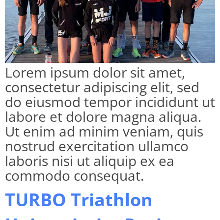
Lorem ipsum dolor sit amet,
consectetur adipiscing elit, sed
do eiusmod tempor incididunt ut
labore et dolore magna aliqua.
Ut enim ad minim veniam, quis
nostrud exercitation ullamco
laboris nisi ut aliquip ex ea
commodo consequat.
TURBO Triathlon