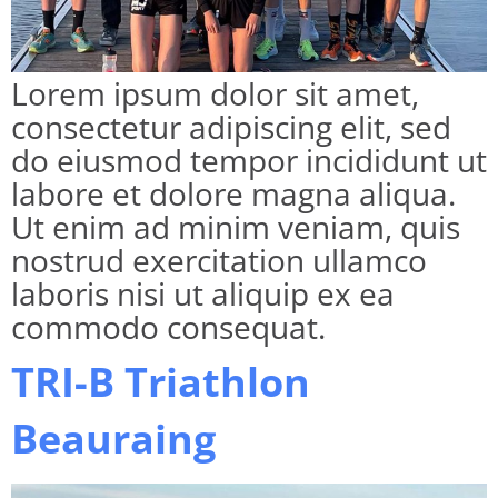
Lorem ipsum dolor sit amet,
consectetur adipiscing elit, sed
do eiusmod tempor incididunt ut
labore et dolore magna aliqua.
Ut enim ad minim veniam, quis
nostrud exercitation ullamco
laboris nisi ut aliquip ex ea
commodo consequat.
TRI-B Triathlon
Beauraing