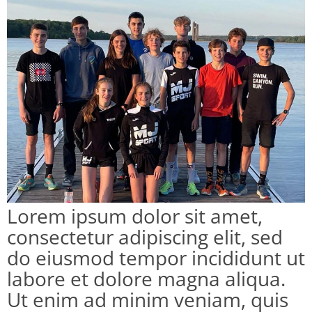
Lorem ipsum dolor sit amet,
consectetur adipiscing elit, sed
do eiusmod tempor incididunt ut
labore et dolore magna aliqua.
Ut enim ad minim veniam, quis