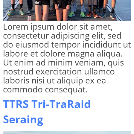
Lorem ipsum dolor sit amet,
consectetur adipiscing elit, sed
do eiusmod tempor incididunt ut
labore et dolore magna aliqua.
Ut enim ad minim veniam, quis
nostrud exercitation ullamco
laboris nisi ut aliquip ex ea
commodo consequat.
TTRS Tri-TraRaid
Seraing