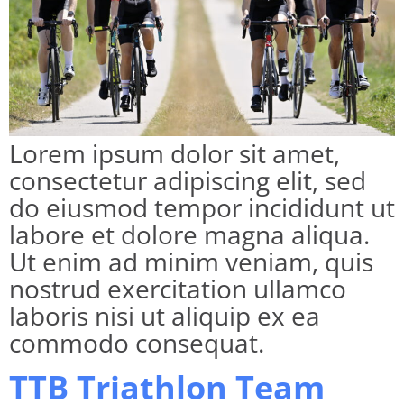
Lorem ipsum dolor sit amet,
consectetur adipiscing elit, sed
do eiusmod tempor incididunt ut
labore et dolore magna aliqua.
Ut enim ad minim veniam, quis
nostrud exercitation ullamco
laboris nisi ut aliquip ex ea
commodo consequat.
TTB Triathlon Team