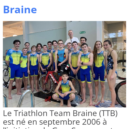
Braine
Le Triathlon Team Braine (TTB)
est né en septembre 2006 à