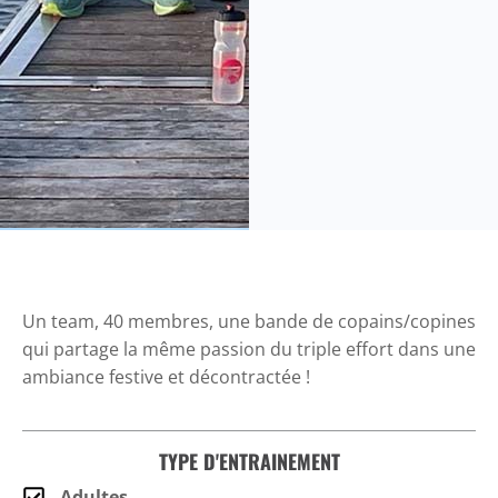
Un team, 40 membres, une bande de copains/copines
qui partage la même passion du triple effort dans une
ambiance festive et décontractée !
TYPE D'ENTRAINEMENT
Adultes