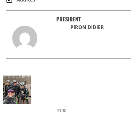
PRESIDENT
PIRON DIDIER
4100