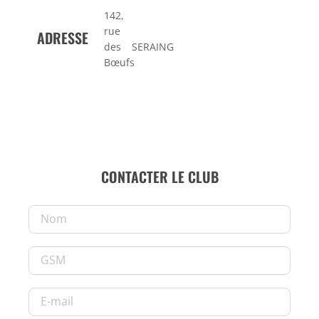
142,
rue
ADRESSE
des
SERAING
Bœufs
CONTACTER LE CLUB