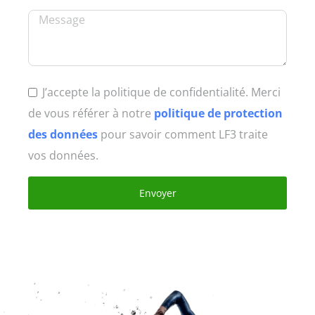
J’accepte la politique de confidentialité. Merci
de vous référer à notre
politique de protection
des données
pour savoir comment LF3 traite
vos données.
Envoyer