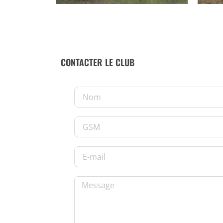
CONTACTER LE CLUB