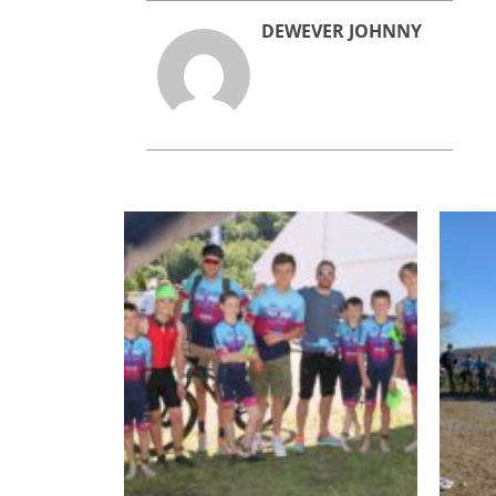
DEWEVER JOHNNY