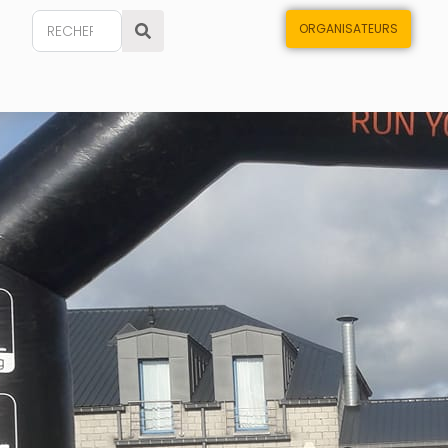
ORGANISATEURS