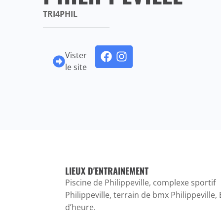
TRI4PHIL
Vister
le site
LIEUX D'ENTRAINEMENT
Piscine de Philippeville, complexe sportif
Philippeville, terrain de bmx Philippeville,
d’heure.