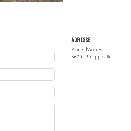
ADRESSE
Place d’Armes 12
5600
Philippeville