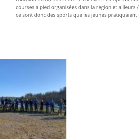
courses à pied organisées dans la région et ailleurs 
ce sont donc des sports que les jeunes pratiquaient 