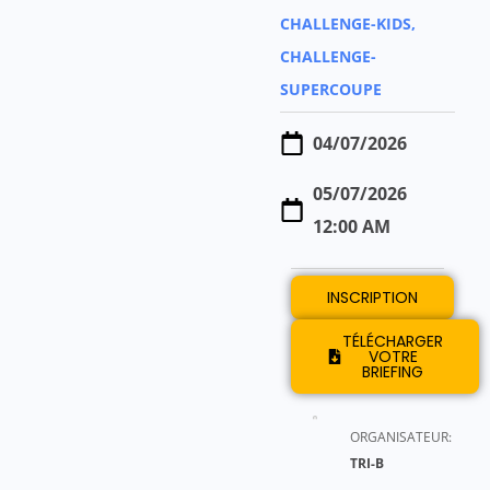
CHALLENGE-KIDS,
CHALLENGE-
SUPERCOUPE
04/07/2026
05/07/2026
12:00 AM
INSCRIPTION
TÉLÉCHARGER
VOTRE
BRIEFING
ORGANISATEUR:
TRI-B