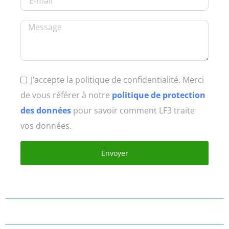
J’accepte la politique de confidentialité. Merci
de vous référer à notre
politique de protection
des données
pour savoir comment LF3 traite
vos données.
Envoyer