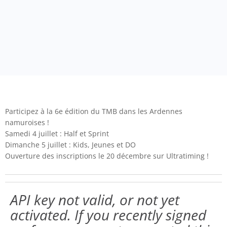
Participez à la 6e édition du TMB dans les Ardennes
namuroises !
Samedi 4 juillet : Half et Sprint
Dimanche 5 juillet : Kids, Jeunes et DO
Ouverture des inscriptions le 20 décembre sur Ultratiming !
API key not valid, or not yet
activated. If you recently signed