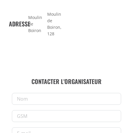
Moulin
Moulin
de
ADRESSE
de
Boiron,
Boiron
128
CONTACTER L'ORGANISATEUR