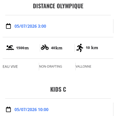
DISTANCE OLYMPIQUE
05/07/2026 3:00
km
m
km
10
1500
40
EAU VIVE
NON-DRAFTING
VALLONNE
KIDS C
05/07/2026 10:00