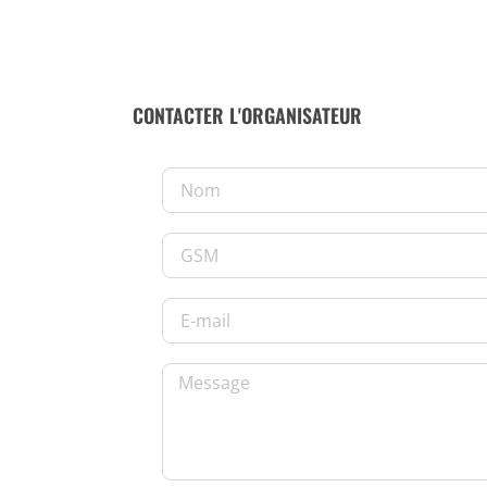
CONTACTER L'ORGANISATEUR