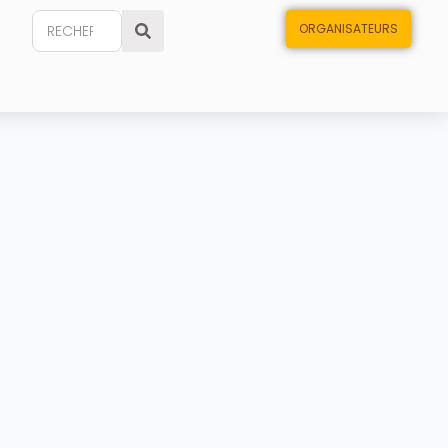
ORGANISATEURS