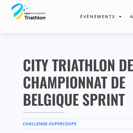
ÉVÈNEMENTS
CITY TRIATHLON DE
CHAMPIONNAT DE
BELGIQUE SPRINT
CHALLENGE-SUPERCOUPE