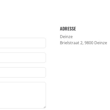
ADRESSE
Deinze
Brielstraat 2, 9800 Deinze