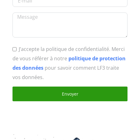
J’accepte la politique de confidentialité. Merci
de vous référer à notre
politique de protection
des données
pour savoir comment LF3 traite
vos données.
Envoyer