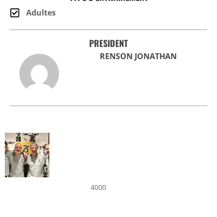
Adultes
PRESIDENT
RENSON JONATHAN
4000