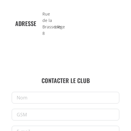
Rue
de la
ADRESSE
Brasserie
Liège
8
CONTACTER LE CLUB