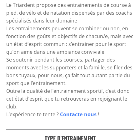
Le Triardent propose des entrainements de course à
pied, de vélo et de natation dispensés par des coachs
spécialisés dans leur domaine
Les entrainements peuvent se combiner ou non, en
fonction des goûts et objectifs de chacun/e, mais avec
un état d’esprit commun : s’entrainer pour le sport
qu’on aime dans une ambiance conviviale.
Se soutenir pendant les courses, partager des
moments avec les supporters et la famille, se filer des
bons tuyaux, pour nous, ça fait tout autant partie du
sport que l’entrainement.
Outre la qualité de l’entrainement sportif, c’est donc
cet état d’esprit que tu retrouveras en rejoignant le
club.
L’expérience te tente ?
Contacte-nous
!
TYPE D'ENTRAINEMENT