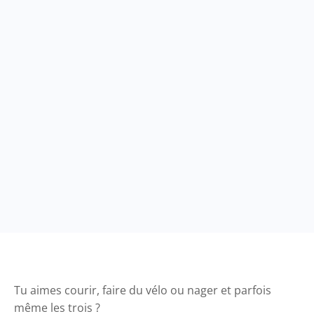
Tu aimes courir, faire du vélo ou nager et parfois
même les trois ?