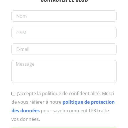
J’accepte la politique de confidentialité. Merci
de vous référer à notre
politique de protection
des données
pour savoir comment LF3 traite
vos données.