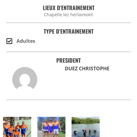
LIEUX D'ENTRAINEMENT
Chapelle lez herlaimont
TYPE D'ENTRAINEMENT
Adultes
PRESIDENT
DUEZ CHRISTOPHE