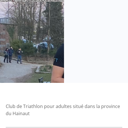
Club de Triathlon pour adultes situé dans la province
du Hainaut