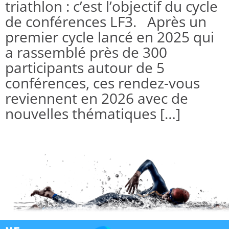
triathlon : c’est l’objectif du cycle
de conférences LF3. Après un
premier cycle lancé en 2025 qui
a rassemblé près de 300
participants autour de 5
conférences, ces rendez-vous
reviennent en 2026 avec de
nouvelles thématiques […]