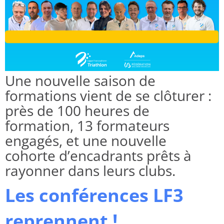
Une nouvelle saison de
formations vient de se clôturer :
près de 100 heures de
formation, 13 formateurs
engagés, et une nouvelle
cohorte d’encadrants prêts à
rayonner dans leurs clubs.
Les conférences LF3
reprennent !