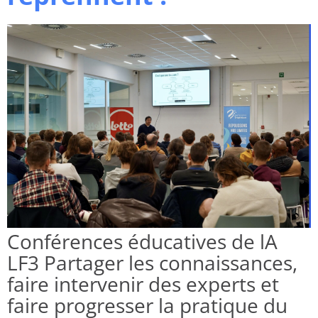
Conférences éducatives de lA
LF3 Partager les connaissances,
faire intervenir des experts et
faire progresser la pratique du