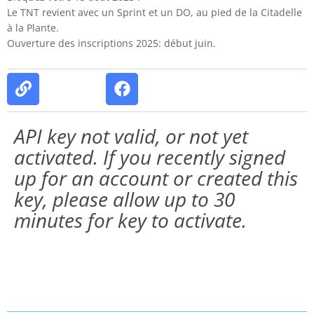
Le TNT revient avec un Sprint et un DO, au pied de la Citadelle
à la Plante.
Ouverture des inscriptions 2025: début juin.
API key not valid, or not yet
activated. If you recently signed
up for an account or created this
key, please allow up to 30
minutes for key to activate.