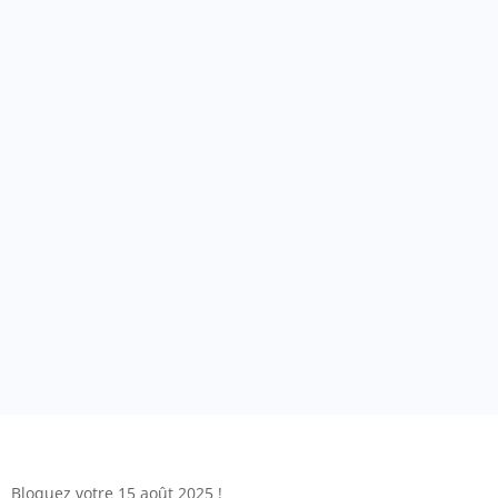
Bloquez votre 15 août 2025 !