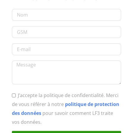
J’accepte la politique de confidentialité. Merci
de vous référer à notre
politique de protection
des données
pour savoir comment LF3 traite
vos données.